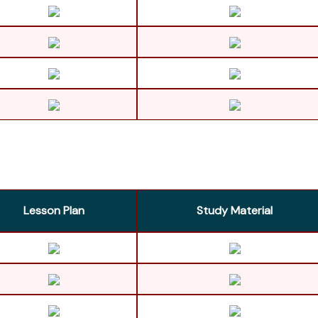
Lesson Plan
Study Material