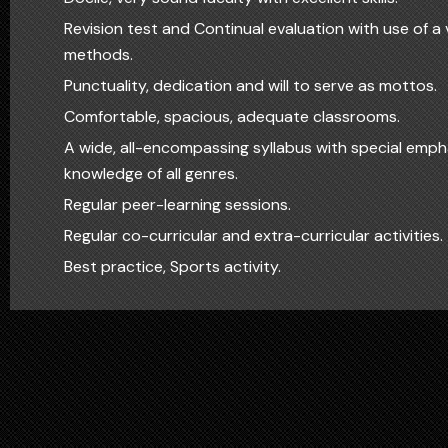
Revision test and Continual evaluation with use of a 
methods.
Punctuality, dedication and will to serve as mottos.
Comfortable, spacious, adequate classrooms.
A wide, all-encompassing syllabus with special emph
knowledge of all genres.
Regular peer-learning sessions.
Regular co-curricular and extra-curricular activities.
Best practice, Sports activity.